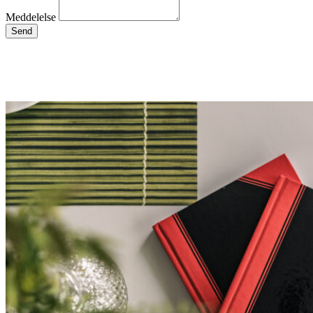
Meddelelse
Send