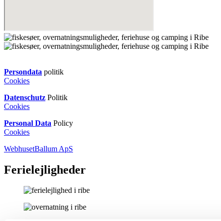
Persondata
politik
Cookies
Datenschutz
Politik
Cookies
Personal Data
Policy
Cookies
WebhusetBallum ApS
Ferielejligheder