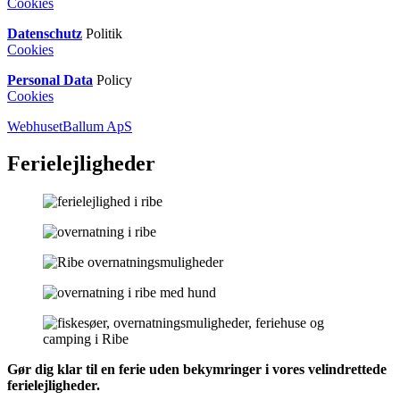
Cookies
Datenschutz
Politik
Cookies
Personal Data
Policy
Cookies
WebhusetBallum ApS
Ferielejligheder
Gør dig klar til en ferie uden bekymringer i vores velindrettede
ferielejligheder.