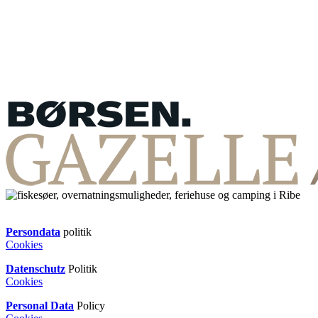
Persondata
politik
Cookies
Datenschutz
Politik
Cookies
Personal Data
Policy