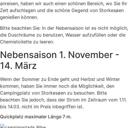
anreisen, haben wir auch einen schönen Bereich, wo Sie Ihr
Zelt aufschlagen und die schöne Gegend von Storkesøen
genießen können.
Bitte beachten Sie: In der Nebensaison ist es nicht möglich,
die Duschräume zu benutzen, Wasser aufzufüllen oder die
Chemietoilette zu leeren.
Nebensaison 1. November -
14. März
Wenn der Sommer zu Ende geht und Herbst und Winter
kommen, haben Sie immer noch die Möglichkeit, den
Campingplatz von Storkesøen zu besuchen. Bitte
beachten Sie jedoch, dass der Strom im Zeitraum vom 1.11.
bis 14.03. nicht im Preis inbegriffen ist.
Quickplatz maximaler Länge 7 m.