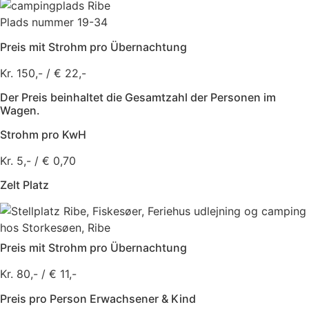
Plads nummer 19-34
Preis mit Strohm pro Übernachtung
Kr. 150,- / € 22,-
Der Preis beinhaltet die Gesamtzahl der Personen im
Wagen.
Strohm pro KwH
Kr. 5,- / € 0,70
Zelt Platz
Preis mit Strohm pro Übernachtung
Kr. 80,- / € 11,-
Preis pro Person Erwachsener & Kind