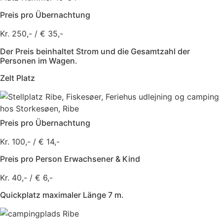
Preis pro Übernachtung
Kr. 250,- / € 35,-
Der Preis beinhaltet Strom und die Gesamtzahl der
Personen im Wagen.
Zelt Platz
Preis pro Übernachtung
Kr. 100,- / € 14,-
Preis pro Person Erwachsener & Kind
Kr. 40,- / € 6,-
Quickplatz maximaler Länge 7 m.