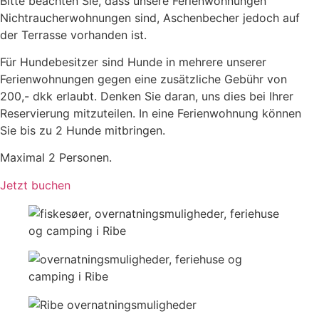
Bitte beachten Sie, dass unsere Ferienwohnungen
Nichtraucherwohnungen sind, Aschenbecher jedoch auf
der Terrasse vorhanden ist.
Für Hundebesitzer sind Hunde in mehrere unserer
Ferienwohnungen gegen eine zusätzliche Gebühr von
200,- dkk erlaubt. Denken Sie daran, uns dies bei Ihrer
Reservierung mitzuteilen. In eine Ferienwohnung können
Sie bis zu 2 Hunde mitbringen.
Maximal 2 Personen.
Jetzt buchen