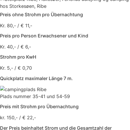
Preis ohne Strohm pro Übernachtung
Kr. 80,- / € 11,-
Preis pro Person Erwachsener und Kind
Kr. 40,- / € 6,-
Strohm pro KwH
Kr. 5,- / € 0,70
Quickplatz maximaler Länge 7 m.
Plads nummer 35-41 und 54-59
Preis mit Strohm pro Übernachtung
kr. 150,- / € 22,-
Der Preis beinhaltet Strom und die Gesamtzahl der