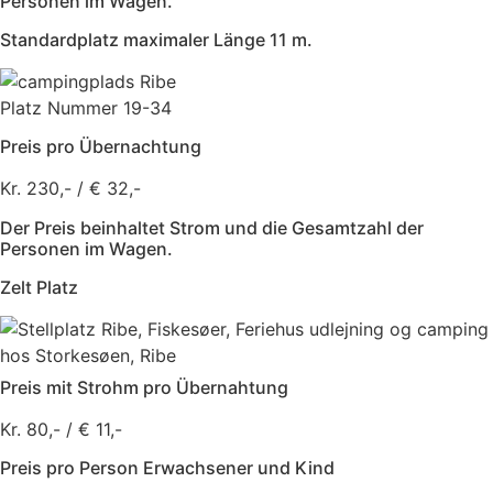
Personen im Wagen.
Standardplatz maximaler Länge 11 m.
Platz Nummer 19-34
Preis pro Übernachtung
Kr. 230,- / € 32,-
Der Preis beinhaltet Strom und die Gesamtzahl der
Personen im Wagen.
Zelt Platz
Preis mit Strohm pro Übernahtung
Kr. 80,- / € 11,-
Preis pro Person Erwachsener und Kind