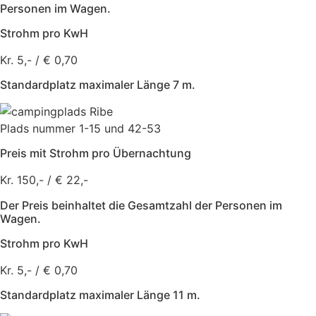
Personen im Wagen.
Strohm pro KwH
Kr. 5,- / € 0,70
Standardplatz maximaler Länge 7 m.
Plads nummer 1-15 und 42-53
Preis mit Strohm pro Übernachtung
Kr. 150,- / € 22,-
Der Preis beinhaltet die Gesamtzahl der Personen im
Wagen.
Strohm pro KwH
Kr. 5,- / € 0,70
Standardplatz maximaler Länge 11 m.