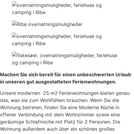
Machen Sie sich bereit für einen unbeschwerten Urlaub
in unseren gut ausgestatteten Ferienwohnungen.
Unsere modernen 25 m2 Ferienwohnungen bieten genau
das, was sie zum Wohlfühlen brauchen. Wenn Sie die
Wohnung betreten, finden Sie eine Moderne Küche in
offener Verbindung mit dem Wohnzimmer sowie eine
geräumige Schlafnische mit Platz für 2 Personen. Die
Wohnung außerdem auch über ein schönes großes