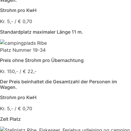
Wagen.
Strohm pro KwH
Kr. 5,- / € 0,70
Standardplatz maximaler Länge 11 m.
Platz Nummer 19-34
Preis ohne Strohm pro Übernachtung
Kr. 150,- / € 22,-
Der Preis beinhaltet die Gesamtzahl der Personen im
Wagen.
Strohm pro KwH
Kr. 5,- / € 0,70
Zelt Platz