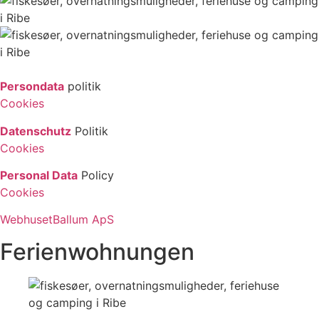
Persondata
politik
Cookies
Datenschutz
Politik
Cookies
Personal Data
Policy
Cookies
WebhusetBallum ApS
Ferienwohnungen