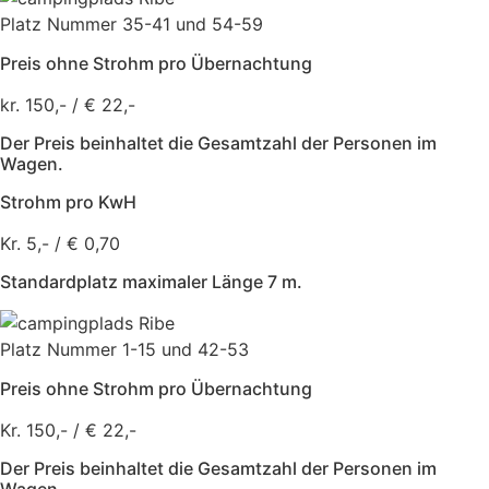
Platz Nummer 35-41 und 54-59
Preis ohne Strohm pro Übernachtung
kr. 150,- / € 22,-
Der Preis beinhaltet die Gesamtzahl der Personen im
Wagen.
Strohm pro KwH
Kr. 5,- / € 0,70
Standardplatz maximaler Länge 7 m.
Platz Nummer 1-15 und 42-53
Preis ohne Strohm pro Übernachtung
Kr. 150,- / € 22,-
Der Preis beinhaltet die Gesamtzahl der Personen im