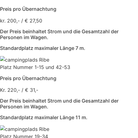
Preis pro Übernachtung
kr. 200,- / € 27,50
Der Preis beinhaltet Strom und die Gesamtzahl der
Personen im Wagen.
Standardplatz maximaler Länge 7 m.
Platz Nummer 1-15 und 42-53
Preis pro Übernachtung
Kr. 220,- / € 31,-
Der Preis beinhaltet Strom und die Gesamtzahl der
Personen im Wagen.
Standardplatz maximaler Länge 11 m.
Platz Nummer 19-34