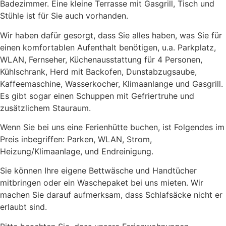
Badezimmer. Eine kleine Terrasse mit Gasgrill, Tisch und
Stühle ist für Sie auch vorhanden.
Wir haben dafür gesorgt, dass Sie alles haben, was Sie für
einen komfortablen Aufenthalt benötigen, u.a. Parkplatz,
WLAN, Fernseher, Küchenausstattung für 4 Personen,
Kühlschrank, Herd mit Backofen, Dunstabzugsaube,
Kaffeemaschine, Wasserkocher, Klimaanlange und Gasgrill.
Es gibt sogar einen Schuppen mit Gefriertruhe und
zusätzlichem Stauraum.
Wenn Sie bei uns eine Ferienhütte buchen, ist Folgendes im
Preis inbegriffen: Parken, WLAN, Strom,
Heizung/Klimaanlage, und Endreinigung.
Sie können Ihre eigene Bettwäsche und Handtücher
mitbringen oder ein Waschepaket bei uns mieten. Wir
machen Sie darauf aufmerksam, dass Schlafsäcke nicht er
erlaubt sind.