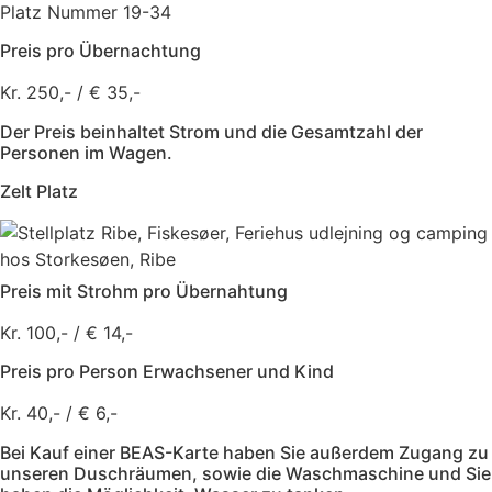
Platz Nummer 19-34
Preis pro Übernachtung
Kr. 250,- / € 35,-
Der Preis beinhaltet Strom und die Gesamtzahl der
Personen im Wagen.
Zelt Platz
Preis mit Strohm pro Übernahtung
Kr. 100,- / € 14,-
Preis pro Person Erwachsener und Kind
Kr. 40,- / € 6,-
Bei Kauf einer BEAS-Karte haben Sie außerdem Zugang zu
unseren Duschräumen, sowie die Waschmaschine und Sie