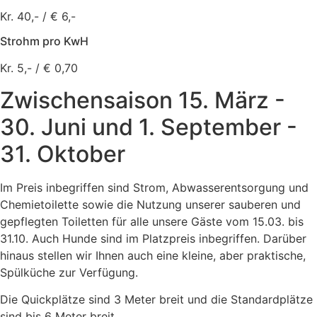
Kr. 40,- / € 6,-
Strohm pro KwH
Kr. 5,- / € 0,70
Zwischensaison 15. März -
30. Juni und 1. September -
31. Oktober
Im Preis inbegriffen sind Strom, Abwasserentsorgung und
Chemietoilette sowie die Nutzung unserer sauberen und
gepflegten Toiletten für alle unsere Gäste vom 15.03. bis
31.10. Auch Hunde sind im Platzpreis inbegriffen. Darüber
hinaus stellen wir Ihnen auch eine kleine, aber praktische,
Spülküche zur Verfügung.
Die Quickplätze sind 3 Meter breit und die Standardplätze
sind bis 6 Meter breit.