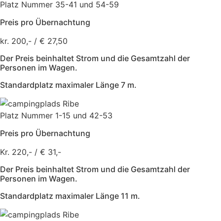
Platz Nummer 35-41 und 54-59
Preis pro Übernachtung
kr. 200,- / € 27,50
Der Preis beinhaltet Strom und die Gesamtzahl der
Personen im Wagen.
Standardplatz maximaler Länge 7 m.
Platz Nummer 1-15 und 42-53
Preis pro Übernachtung
Kr. 220,- / € 31,-
Der Preis beinhaltet Strom und die Gesamtzahl der
Personen im Wagen.
Standardplatz maximaler Länge 11 m.