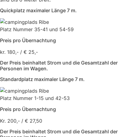
Quickplatz maximaler Länge 7 m.
Platz Nummer 35-41 und 54-59
Preis pro Übernachtung
kr. 180,- / € 25,-
Der Preis beinhaltet Strom und die Gesamtzahl der
Personen im Wagen.
Standardplatz maximaler Länge 7 m.
Platz Nummer 1-15 und 42-53
Preis pro Übernachtung
Kr. 200,- / € 27,50
Der Preis beinhaltet Strom und die Gesamtzahl der