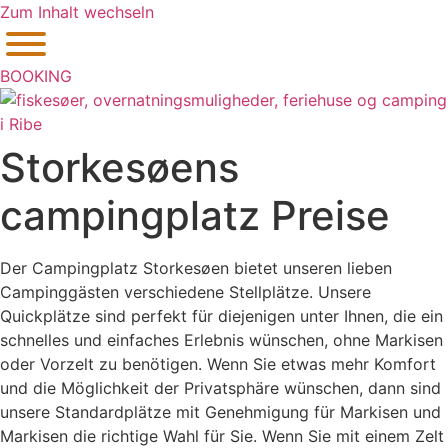
Zum Inhalt wechseln
BOOKING
Storkesøens
campingplatz Preise
Der Campingplatz Storkesøen bietet unseren lieben
Campinggästen verschiedene Stellplätze. Unsere
Quickplätze sind perfekt für diejenigen unter Ihnen, die ein
schnelles und einfaches Erlebnis wünschen, ohne Markisen
oder Vorzelt zu benötigen. Wenn Sie etwas mehr Komfort
und die Möglichkeit der Privatsphäre wünschen, dann sind
unsere Standardplätze mit Genehmigung für Markisen und
Markisen die richtige Wahl für Sie. Wenn Sie mit einem Zelt