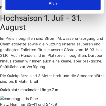
Afvis
Kr. 40,- / € 6,-
Hochsaison 1. Juli - 31.
August
Im Preis inbegriffen sind Strom, Abwasserentsorgung und
Chemietoilette sowie die Nutzung unserer sauberen und
gepflegten Toiletten für alle unsere Gäste vom 15.03. bis
31.10. Auch Hunde sind im Platzpreis inbegriffen. Darüber
hinaus stellen wir Ihnen auch eine kleine, aber praktische,
Spülküche zur Verfügung.
Die Quickplätze sind 3 Meter breit und die Standardplätze
sind bis 6 Meter breit.
Quickplatz maximaler Länge 7 m.
Platz Nummer 35-41 und 54-59