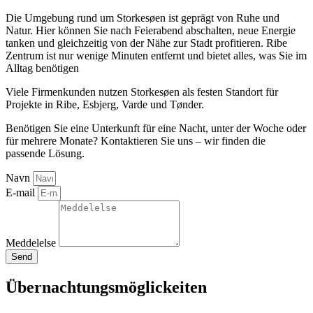
Die Umgebung rund um Storkesøen ist geprägt von Ruhe und
Natur. Hier können Sie nach Feierabend abschalten, neue Energie
tanken und gleichzeitig von der Nähe zur Stadt profitieren. Ribe
Zentrum ist nur wenige Minuten entfernt und bietet alles, was Sie im
Alltag benötigen
Viele Firmenkunden nutzen Storkesøen als festen Standort für
Projekte in Ribe, Esbjerg, Varde und Tønder.
Benötigen Sie eine Unterkunft für eine Nacht, unter der Woche oder
für mehrere Monate? Kontaktieren Sie uns – wir finden die
passende Lösung.
Navn
E-mail
Meddelelse
Send
Übernachtungsmöglickeiten