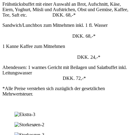
Frühstücksbuffet mit einer Auswahl an Brot, Aufschnitt, Käse,
Eiern, Yoghurt, Müsli und Aufstrichen, Obst und Gemüse, Kaffee,
Tee, Saft etc. DKK. 68,-*
Sandwich/Lunchbox zum Mitnehmen inkl. 1 fl. Wasser
DKK. 68,-*
1 Kanne Kaffee zum Mitnehmen
DKK. 24,-*
Abendessen: 1 warmes Gericht mit Beilagen und Salatbuffet inkl.
Leitungswasser
DKK. 72,-*
*Alle Preise verstehen sich zuzüglich der gesetzlichen
Mehrwertsteuer.