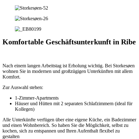
Komfortable Geschäftsunterkunft in Ribe
Nach einem langen Arbeitstag ist Erholung wichtig. Bei Storkesøen
wohnen Sie in modernen und großzügigen Unterkünften mit allem
Komfort.
Zur Auswahl stehen:
1-Zimmer-Apartments
Häuser und Hütten mit 2 separaten Schlafzimmern (ideal für
Kollegen)
Alle Unterkünfte verfügen über eine eigene Küche, ein Badezimmer
und einen Wohnbereich. So haben Sie die Möglichkeit, selbst zu
kochen, sich zu entspannen und Ihren Aufenthalt flexibel zu
gestalten