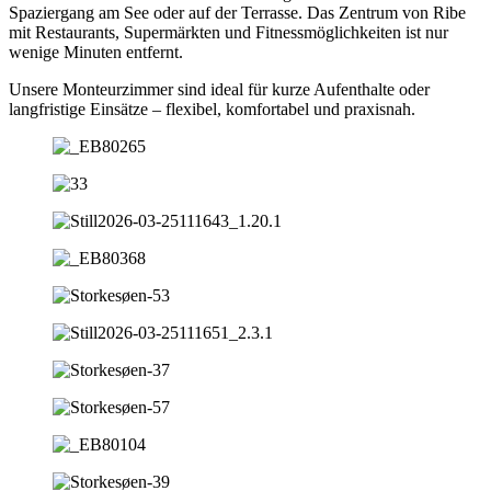
Spaziergang am See oder auf der Terrasse. Das Zentrum von Ribe
mit Restaurants, Supermärkten und Fitnessmöglichkeiten ist nur
wenige Minuten entfernt.
Unsere Monteurzimmer sind ideal für kurze Aufenthalte oder
langfristige Einsätze – flexibel, komfortabel und praxisnah.