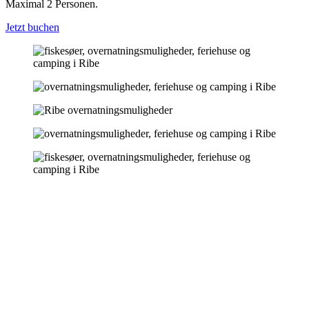
Maximal 2 Personen.
Jetzt buchen